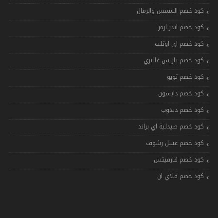
كود خصم الشمس والرمال
كود خصم اندر ارمر
كود خصم اي اوتلت
كود خصم باريس غاليري
كود خصم تويو
كود خصم دايسون
كود خصم دبدوب
كود خصم صيدلية اي براند
كود خصم عسل رشوف
كود خصم فارفيتش
كود خصم فلاي ان