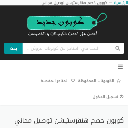
الرئيسية
—
كوبون خصم هنقرستيشن توصيل مجاني
بحث
تخطي
إلى
المحتوى
الكوبونات المحفوظة
المتاجر المفضلة
تسجيل الدخول
كوبون خصم هنقرستيشن توصيل مجاني