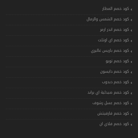
كود خصم المطار
كود خصم الشمس والرمال
كود خصم اندر ارمر
كود خصم اي اوتلت
كود خصم باريس غاليري
كود خصم تويو
كود خصم دايسون
كود خصم دبدوب
كود خصم صيدلية اي براند
كود خصم عسل رشوف
كود خصم فارفيتش
كود خصم فلاي ان