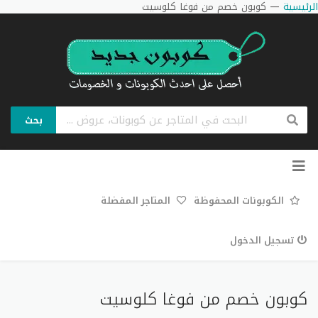
الرئيسية
—
كوبون خصم من فوغا كلوسيت
بحث
تخطي
إلى
المحتوى
الكوبونات المحفوظة
المتاجر المفضلة
تسجيل الدخول
كوبون خصم من فوغا كلوسيت