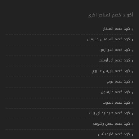
أكواد خصم لمتاجر اخرى
كود خصم المطار
كود خصم الشمس والرمال
كود خصم اندر ارمر
كود خصم اي اوتلت
كود خصم باريس غاليري
كود خصم تويو
كود خصم دايسون
كود خصم دبدوب
كود خصم صيدلية اي براند
كود خصم عسل رشوف
كود خصم فارفيتش