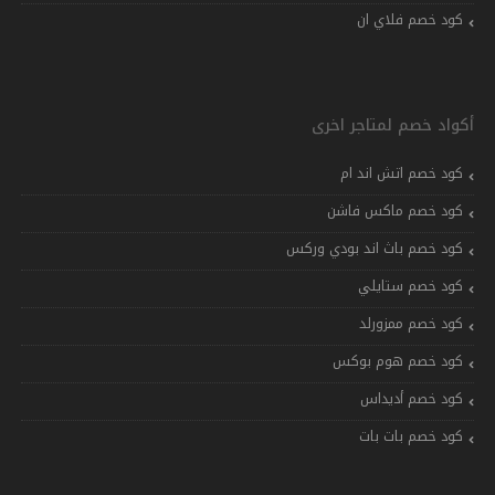
كود خصم فلاي ان
أكواد خصم لمتاجر اخرى
كود خصم اتش اند ام
كود خصم ماكس فاشن
كود خصم باث اند بودي وركس
كود خصم ستايلي
كود خصم ممزورلد
كود خصم هوم بوكس
كود خصم أديداس
كود خصم بات بات