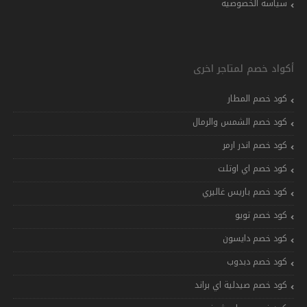
سياسة الخصوصية
أكواد خصم لمتاجر اخرى
كود خصم المطار
كود خصم الشمس والرمال
كود خصم اندر ارمر
كود خصم اي اوتلت
كود خصم باريس غاليري
كود خصم تويو
كود خصم دايسون
كود خصم دبدوب
كود خصم صيدلية اي براند