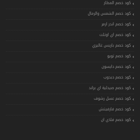
كود خصم المطار
كود خصم الشمس والرمال
كود خصم اندر ارمر
كود خصم اي اوتلت
كود خصم باريس غاليري
كود خصم تويو
كود خصم دايسون
كود خصم دبدوب
كود خصم صيدلية اي براند
كود خصم عسل رشوف
كود خصم فارفيتش
كود خصم فلاي ان