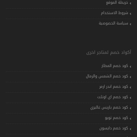
خريطة الموقع
شروط الاستخدام
سياسة الخصوصية
أكواد خصم لمتاجر اخرى
كود خصم المطار
كود خصم الشمس والرمال
كود خصم اندر ارمر
كود خصم اي اوتلت
كود خصم باريس غاليري
كود خصم تويو
كود خصم دايسون