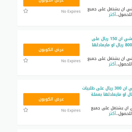
NNN
عرض الكوبون
ي ان يشتغل على جميع
No Expires
 للحصول
...
أكثر
كوبون خصم شي ان 150 ريال على
طلبيات فوق 800 ريال او مايعادلها
NNN
عرض الكوبون
ي ان يشتغل على جميع
No Expires
 للحصول
...
أكثر
كود خصم شي ان 300 ريال على طلبيات
1400 ريال او مايعادلها بعملة
NNN
عرض الكوبون
ان يشتغل على جميع
No Expires
 للحصول
...
أكثر