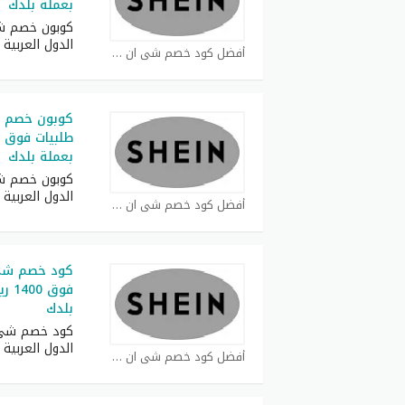
بعملة بلدك
كوبون خصم ش
الدول العربية
أفضل كود خصم شي ان كوبون
بعملة بلدك
كوبون خصم ش
الدول العربية
أفضل كود خصم شي ان كوبون
فوق 
بلدك
كود خصم شي 
الدول العربية
أفضل كود خصم شي ان كوبون