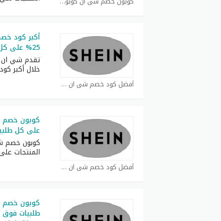
كوبون خصم شي ان كوبون
أكبر كود خص
25% على كل طلبات
تقدم شي ان ف
خلال أكبر كود
أفضل كود خصم شي ان كوبون
على كل طلبي
المنتجات عل
أفضل كود خصم شي ان كوبون