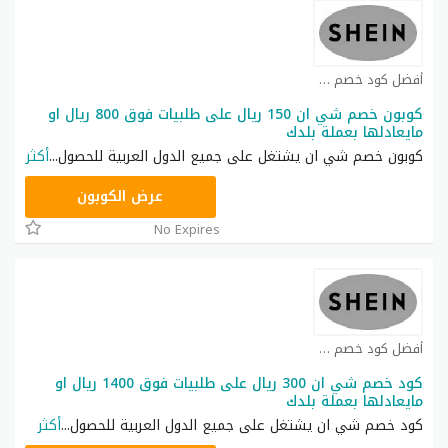
أفضل كود خصم شي ان كوبون
كوبون خصم شي ان 150 ريال على طلبيات فوق 800 ريال او
مايعادلها بعملة بلدك
كوبون خصم شي ان يشتغل على جميع الدول العربية للحصول
...
أكثر
NNN
عرض الكوبون
No Expires
أفضل كود خصم شي ان كوبون
كود خصم شي ان 300 ريال على طلبيات فوق 1400 ريال او
مايعادلها بعملة بلدك
كود خصم شي ان يشتغل على جميع الدول العربية للحصول
...
أكثر