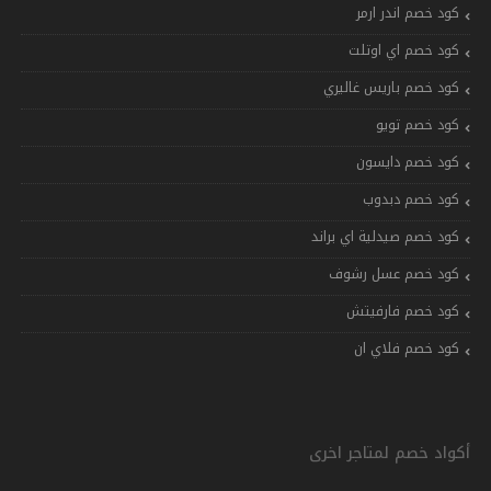
كود خصم اندر ارمر
كود خصم اي اوتلت
كود خصم باريس غاليري
كود خصم تويو
كود خصم دايسون
كود خصم دبدوب
كود خصم صيدلية اي براند
كود خصم عسل رشوف
كود خصم فارفيتش
كود خصم فلاي ان
أكواد خصم لمتاجر اخرى