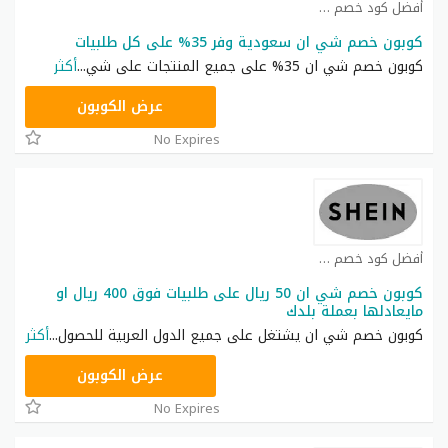
أفضل كود خصم شي ان كوبون
كوبون خصم شي ان سعودية وفر 35% على كل طلبيات
كوبون خصم شي ان 35% على جميع المنتجات على شي
...
أكثر
NNN
عرض الكوبون
No Expires
أفضل كود خصم شي ان كوبون
كوبون خصم شي ان 50 ريال على طلبيات فوق 400 ريال او
مايعادلها بعملة بلدك
كوبون خصم شي ان يشتغل على جميع الدول العربية للحصول
...
أكثر
NNN
عرض الكوبون
No Expires