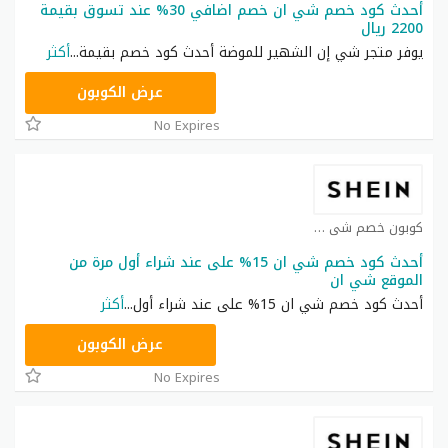
أحدث كود خصم شي ان خصم اضافي 30% عند تسوق بقيمة
2200 ريال
يوفر متجر شي إن الشهير للموضة أحدث كود خصم بقيمة
...
أكثر
NNN
عرض الكوبون
No Expires
كوبون خصم شي ان كوبون
أحدث كود خصم شي ان 15% على عند شراء أول مرة من
الموقع شي ان
أحدث كود خصم شي ان 15% على عند شراء أول
...
أكثر
NNN
عرض الكوبون
No Expires