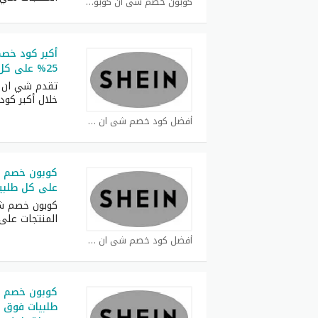
كوبون خصم شي ان كوبون
أكبر كود خص
25% على كل طلبات
تقدم شي ان ف
خلال أكبر كود
أفضل كود خصم شي ان كوبون
على كل طلبي
المنتجات عل
أفضل كود خصم شي ان كوبون