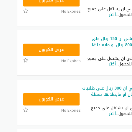
NNN
عرض الكوبون
ي ان يشتغل على جميع
No Expires
 للحصول
...
أكثر
كوبون خصم شي ان 150 ريال على
طلبيات فوق 800 ريال او مايعادلها
NNN
عرض الكوبون
ي ان يشتغل على جميع
No Expires
 للحصول
...
أكثر
كود خصم شي ان 300 ريال على طلبيات
1400 ريال او مايعادلها بعملة
NNN
عرض الكوبون
ان يشتغل على جميع
No Expires
 للحصول
...
أكثر