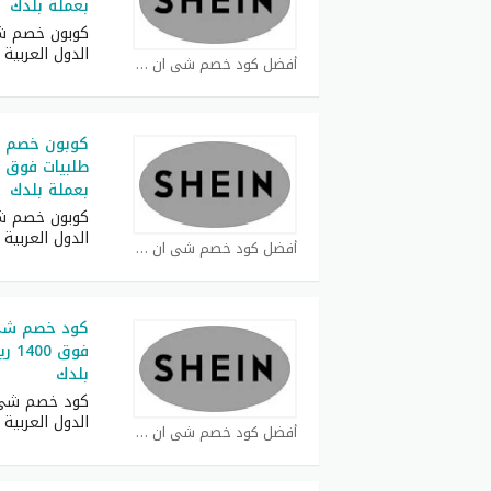
بعملة بلدك
كوبون خصم ش
الدول العربية
أفضل كود خصم شي ان كوبون
بعملة بلدك
كوبون خصم ش
الدول العربية
أفضل كود خصم شي ان كوبون
فوق 
بلدك
كود خصم شي 
الدول العربية
أفضل كود خصم شي ان كوبون