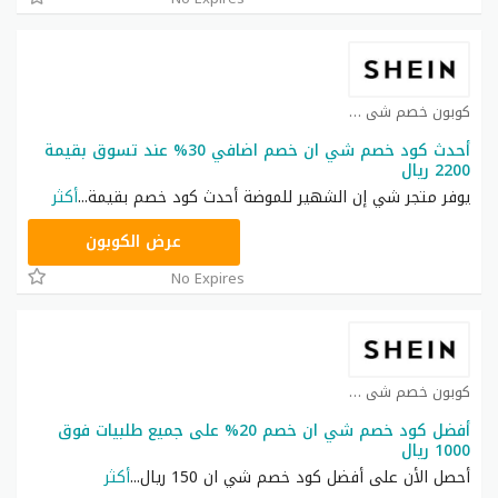
كوبون خصم شي ان كوبون
أحدث كود خصم شي ان خصم اضافي 30% عند تسوق بقيمة
2200 ريال
يوفر متجر شي إن الشهير للموضة أحدث كود خصم بقيمة
...
أكثر
NNN
عرض الكوبون
No Expires
كوبون خصم شي ان كوبون
أفضل كود خصم شي ان خصم 20% على جميع طلبيات فوق
1000 ريال
أحصل الأن على أفضل كود خصم شي ان 150 ريال
...
أكثر