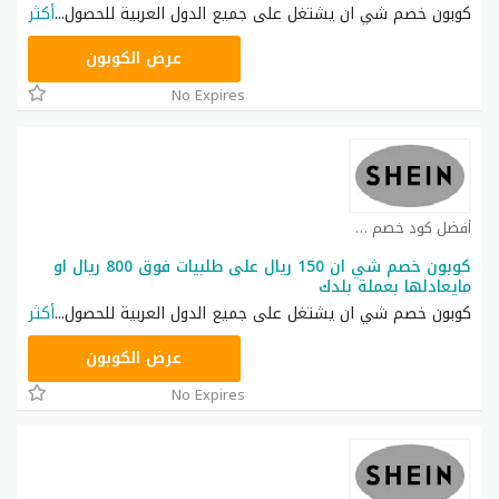
كوبون خصم شي ان يشتغل على جميع الدول العربية للحصول
...
أكثر
NNN
عرض الكوبون
No Expires
أفضل كود خصم شي ان كوبون
كوبون خصم شي ان 150 ريال على طلبيات فوق 800 ريال او
مايعادلها بعملة بلدك
كوبون خصم شي ان يشتغل على جميع الدول العربية للحصول
...
أكثر
NNN
عرض الكوبون
No Expires