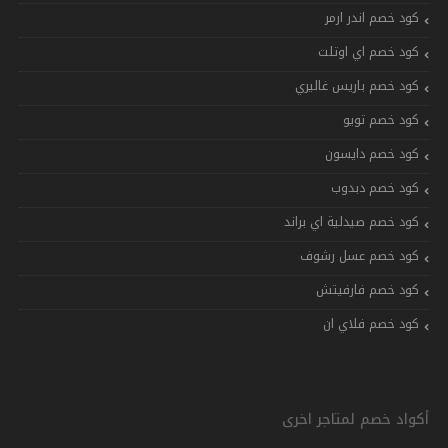
كود خصم اندر ارمر
كود خصم اي اوتلت
كود خصم باريس غاليري
كود خصم تويو
كود خصم دايسون
كود خصم دبدوب
كود خصم صيدلية اي براند
كود خصم عسل رشوف
كود خصم فارفيتش
كود خصم فلاي ان
أكواد خصم لمتاجر اخرى