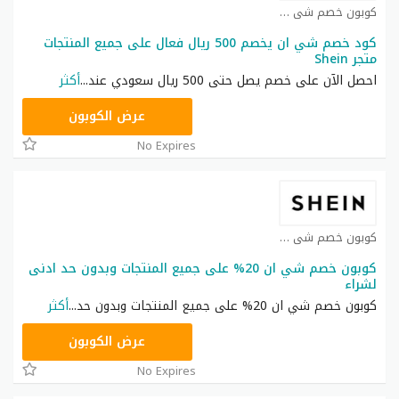
كوبون خصم شي ان كوبون
كود خصم شي ان يخصم 500 ريال فعال على جميع المنتجات
متجر Shein
احصل الآن على خصم يصل حتى 500 ريال سعودي عند
...
أكثر
NNN
عرض الكوبون
No Expires
كوبون خصم شي ان كوبون
كوبون خصم شي ان 20% على جميع المنتجات وبدون حد ادنى
لشراء
كوبون خصم شي ان 20% على جميع المنتجات وبدون حد
...
أكثر
NNN
عرض الكوبون
No Expires