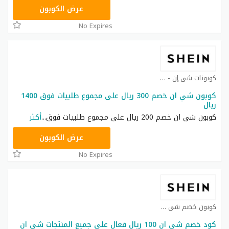
NNN
عرض الكوبون
No Expires
كوبونات شي إن - Shein coupon كوبون
كوبون شي ان خصم 300 ريال على مجموع طلبيات فوق 1400
ريال
كوبون شي ان خصم 200 ريال على مجموع طلبيات فوق
...
أكثر
NNN
عرض الكوبون
No Expires
كوبون خصم شي ان كوبون
كود خصم شي ان 100 ريال فعال على جميع المنتجات شي ان