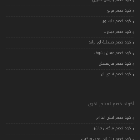
كود خصم تويو
كود خصم دايسون
كود خصم دبدوب
كود خصم صيدلية اي براند
كود خصم عسل رشوف
كود خصم فارفيتش
كود خصم فلاي ان
أكواد خصم لمتاجر اخرى
كود خصم اتش اند ام
كود خصم ماكس فاشن
كود خصم باث اند بودي وركس