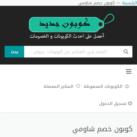
الرئيسية
—
كوبون خصم شاومي
بحث
تخطي
إلى
المحتوى
الكوبونات المحفوظة
المتاجر المفضلة
تسجيل الدخول
كوبون خصم شاومي