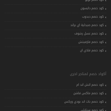
كود خصم دايسون
كود خصم دبدوب
كود خصم صيدلية اي براند
كود خصم عسل رشوف
كود خصم فارفيتش
كود خصم فلاي ان
أكواد خصم لمتاجر اخرى
كود خصم اتش اند ام
كود خصم ماكس فاشن
كود خصم باث اند بودي وركس
كود خصم ستايلي