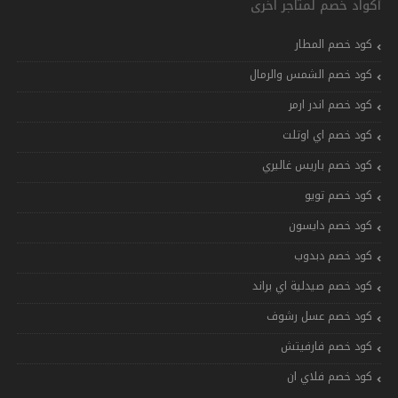
أكواد خصم لمتاجر اخرى
كود خصم المطار
كود خصم الشمس والرمال
كود خصم اندر ارمر
كود خصم اي اوتلت
كود خصم باريس غاليري
كود خصم تويو
كود خصم دايسون
كود خصم دبدوب
كود خصم صيدلية اي براند
كود خصم عسل رشوف
كود خصم فارفيتش
كود خصم فلاي ان