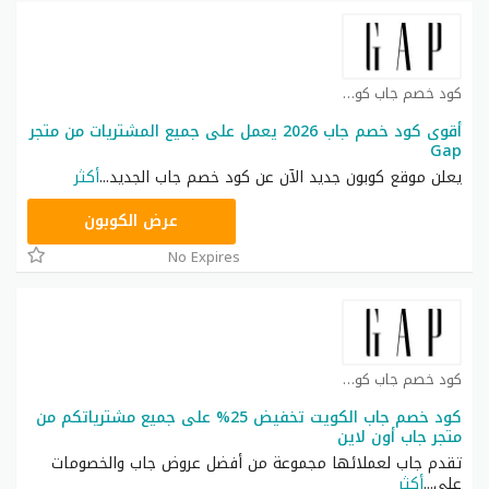
كود خصم جاب كوبون
أقوى كود خصم جاب 2026 يعمل على جميع المشتريات من متجر
Gap
يعلن موقع كوبون جديد الآن عن كود خصم جاب الجديد
...
أكثر
AC68
عرض الكوبون
No Expires
كود خصم جاب كوبون
كود خصم جاب الكويت تخفيض 25% على جميع مشترياتكم من
متجر جاب أون لاين
تقدم جاب لعملائها مجموعة من أفضل عروض جاب والخصومات
على
...
أكثر