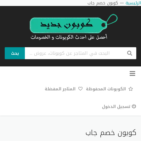
الرئيسية
—
كوبون خصم جاب
بحث
تخطي
إلى
المحتوى
الكوبونات المحفوظة
المتاجر المفضلة
تسجيل الدخول
كوبون خصم جاب