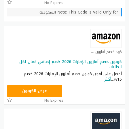
No Expires
Note: This Code is Valid Only for السعودية
كود خصم أمازون كوبون
كوبون خصم أمازون الإمارات 2026 خصم إضافي فعال لكل
الطلبات
أحصل على أقوى كوبون خصم أمازون الإمارات 2026 خصم
15%
...
أكثر
SAVE
عرض الكوبون
No Expires