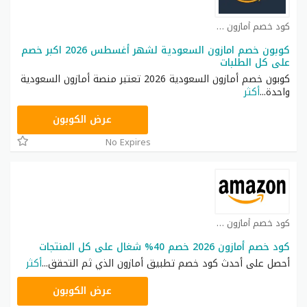
كود خصم أمازون كوبون
كوبون خصم امازون السعودية لشهر أغسطس 2026 اكبر خصم
على كل الطلبات
كوبون خصم أمازون السعودية 2026 تعتبر منصة أمازون السعودية
واحدة
...
أكثر
SAVE
عرض الكوبون
No Expires
كود خصم أمازون كوبون
كود خصم أمازون 2026 خصم 40% شغال على كل المنتجات
أحصل على أحدث كود خصم تطبيق أمازون الذي ثم التحقق
...
أكثر
SAVE
عرض الكوبون