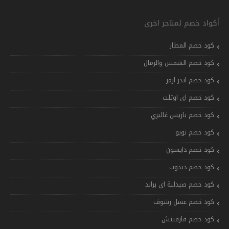
أكواد خصم لمتاجر اخرى
كود خصم المطار
كود خصم الشمس والرمال
كود خصم اندر ارمر
كود خصم اي اوتلت
كود خصم باريس غاليري
كود خصم تويو
كود خصم دايسون
كود خصم دبدوب
كود خصم صيدلية اي براند
كود خصم عسل رشوف
كود خصم فارفيتش