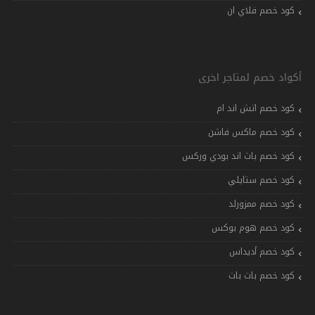
كود خصم فلاي ان
أكواد خصم لمتاجر اخرى
كود خصم اتش اند ام
كود خصم ماكس فاشن
كود خصم باث اند بودي وركس
كود خصم ستايلي
كود خصم ممزورلد
كود خصم هوم بوكس
كود خصم أديداس
كود خصم بات بات