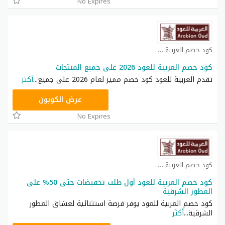
No Expires
كود خصم العربية للعود كوبون
كود خصم العربية للعود 2026 على جميع المنتجات
تقدم العربية للعود كود خصم مميز لعام 2026 على جميع
...
أكثر
هجري
عرض الكوبون
No Expires
كود خصم العربية للعود كوبون
كود خصم العربية للعود أول طلب تخفيضات حتى 50% على
العطور الشرقية
كود خصم العربية للعود يوفر فرصة استثنائية لعشاق العطور
الشرقية
...
أكثر