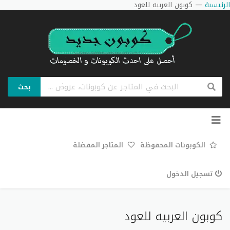
الرئيسية
—
كوبون العربيه للعود
بحث
تخطي
إلى
المحتوى
الكوبونات المحفوظة
المتاجر المفضلة
تسجيل الدخول
كوبون العربيه للعود