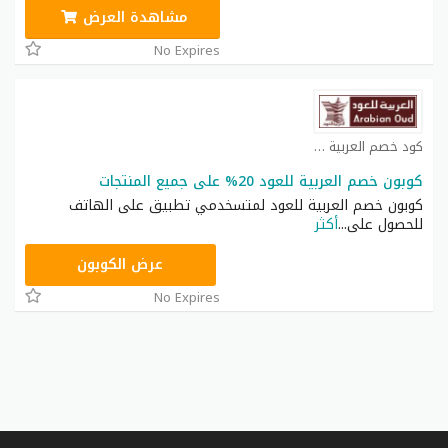
مشاهدة العرض
No Expires
كود خصم العربية للعود كوبون
كوبون خصم العربية للعود 20% على جميع المنتجات
كوبون خصم العربية للعود لمتسخدمي تطبيق على الهاتف
للحصول على
...
أكثر
MOM
عرض الكوبون
No Expires