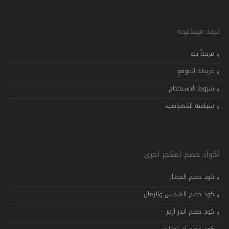
تريد مساعدة
مرحباً بك
خريطة الموقع
شروط الاستخدام
سياسة الخصوصية
أكواد خصم لمتاجر اخرى
كود خصم المطار
كود خصم الشمس والرمال
كود خصم اندر ارمر