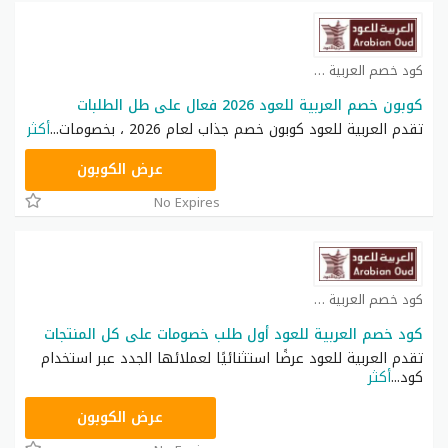
كود خصم العربية للعود كوبون
كوبون خصم العربية للعود 2026 فعال على طل الطلبات
تقدم العربية للعود كوبون خصم جذاب لعام 2026 ، بخصومات
...
أكثر
HOME10
عرض الكوبون
No Expires
كود خصم العربية للعود كوبون
كود خصم العربية للعود أول طلب خصومات على كل المنتجات
تقدم العربية للعود عرضًا استثنائيًا لعملائها الجدد عبر استخدام
كود
...
أكثر
هجري
عرض الكوبون