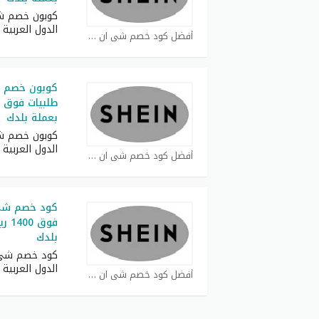
كوبون خصم ش
الدول العربية
أفضل كود خصم شي ان كوبون
بعملة بلدك
كوبون خصم ش
الدول العربية
أفضل كود خصم شي ان كوبون
فوق 
بلدك
كود خصم شي 
الدول العربية
أفضل كود خصم شي ان كوبون