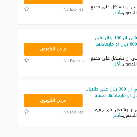
ي ان يشتغل على جميع
No Expires
 للحصول
...
أكثر
كوبون خصم شي ان 150 ريال على
طلبيات فوق 800 ريال او مايعادلها
NNN
عرض الكوبون
ي ان يشتغل على جميع
No Expires
 للحصول
...
أكثر
كود خصم شي ان 300 ريال على طلبيات
1400 ريال او مايعادلها بعملة
NNN
عرض الكوبون
ان يشتغل على جميع
No Expires
 للحصول
...
أكثر