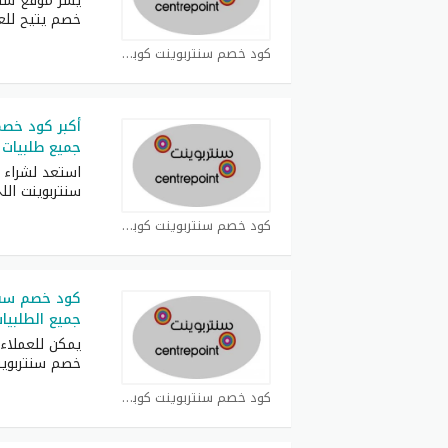
يسر موقع سنتر
خصم يتيح للع
كود خصم سنتربوينت كوبون
جميع طلبيات
استعد لشراء 
سنتربوينت ال
كود خصم سنتربوينت كوبون
جميع الطلبيا
يمكن للعملاء
خصم سنتربوين
كود خصم سنتربوينت كوبون