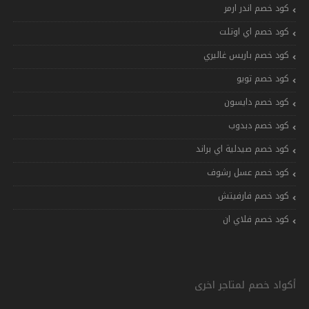
كود خصم اندر ارمر
كود خصم اي اوتلت
كود خصم باريس غاليري
كود خصم تويو
كود خصم دايسون
كود خصم دبدوب
كود خصم صيدلية اي براند
كود خصم عسل رشوف
كود خصم فارفيتش
كود خصم فلاي ان
أكواد خصم لمتاجر اخرى