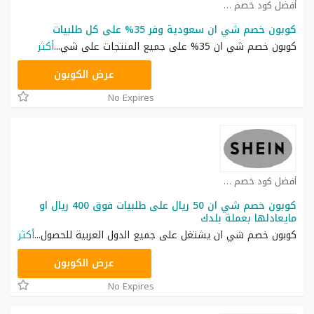
أفضل كود خصم شي ان كوبون
كوبون خصم شي ان سعودية وفر 35% على كل طلبيات
كوبون خصم شي ان 35% على جميع المنتجات على شي
...
أكثر
NNN
عرض الكوبون
No Expires
أفضل كود خصم شي ان كوبون
كوبون خصم شي ان 50 ريال على طلبيات فوق 400 ريال او
مايعادلها بعملة بلدك
كوبون خصم شي ان يشتغل على جميع الدول العربية للحصول
...
أكثر
NNN
عرض الكوبون
No Expires