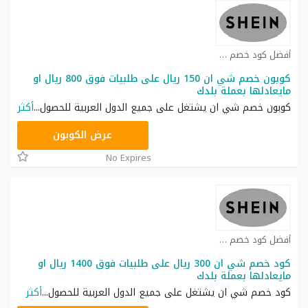
أفضل كود خصم شي ان كوبون
كوبون خصم شي ان 150 ريال على طلبيات فوق 800 ريال او
مايعادلها بعملة بلدك
كوبون خصم شي ان يشتغل على جميع الدول العربية للحصول
...
أكثر
NNN
عرض الكوبون
No Expires
أفضل كود خصم شي ان كوبون
كود خصم شي ان 300 ريال على طلبيات فوق 1400 ريال او
مايعادلها بعملة بلدك
كود خصم شي ان يشتغل على جميع الدول العربية للحصول
...
أكثر