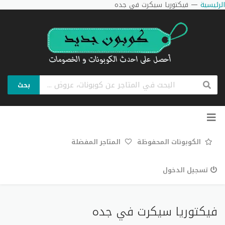
الرئيسية
—
فيكتوريا سيكرت في جده
بحث
تخطي
إلى
المحتوى
الكوبونات المحفوظة
المتاجر المفضلة
تسجيل الدخول
فيكتوريا سيكرت في جده