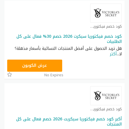
كود خصم فيكتوريا سيكرت كوبون
كود خصم فيكتوريا سيكرت 2026 خصم 30% فعال على كل
الطلبيات
هل تريد الحصول على أفضل المنتجات النسائية بأسعار مذهلة؟
لا
...
أكثر
ZZN7
عرض الكوبون
No Expires
كود خصم فيكتوريا سيكرت كوبون
أكبر كود خصم فيكتوريا سيكريت 2026 خصم فعال على كل
المنتجات