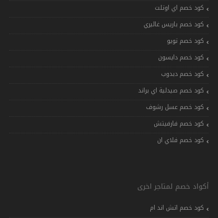
كود خصم اي اوتلت
كود خصم باريس غاليري
كود خصم تويو
كود خصم دايسون
كود خصم دبدوب
كود خصم صيدلية اي براند
كود خصم عسل رشوف
كود خصم فارفيتش
كود خصم فلاي ان
أكواد خصم لمتاجر اخرى
كود خصم اتش اند ام