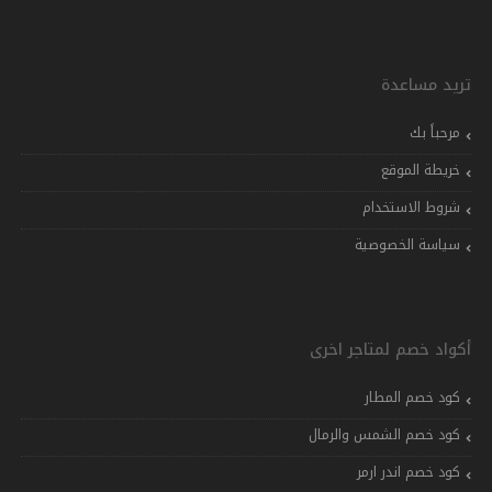
تريد مساعدة
مرحباً بك
خريطة الموقع
شروط الاستخدام
سياسة الخصوصية
أكواد خصم لمتاجر اخرى
كود خصم المطار
كود خصم الشمس والرمال
كود خصم اندر ارمر