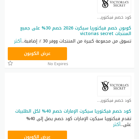
كود خصم فيكتوريا سيكرت كوبون
كوبون خصم فيكتوريا سيكرت 2026 خصم 30% على جميع
المنتجات victorias secret
تسوق من مجموعة كبيرة من المنتجات ووفر 30 ٪ إضافية
...
أكثر
ZSRW
عرض الكوبون
No Expires
كود خصم فيكتوريا سيكرت كوبون
كود خصم فيكتوريا سيكرت الإمارات خصم 40% لكل الطلبيات
تقدم فيكتوريا سيكرت الإمارات كود خصم يصل إلى 40%
على
...
أكثر
ZSRW
عرض الكوبون