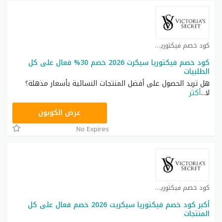
كود خصم فيكتوريا سيكرت كوبون
كود خصم فيكتوريا سيكرت 2026 خصم 30% فعال على كل
الطلبيات
هل تريد الحصول على أفضل المنتجات النسائية بأسعار مذهلة؟
لا
...
أكثر
ZZN7
عرض الكوبون
No Expires
كود خصم فيكتوريا سيكرت كوبون
أكبر كود خصم فيكتوريا سيكريت 2026 خصم فعال على كل
المنتجات