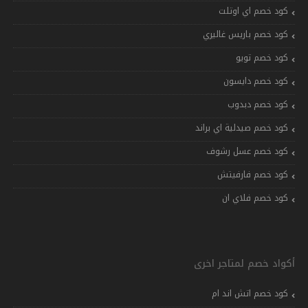
كود خصم اي اوتلت
كود خصم باريس غاليري
كود خصم تويو
كود خصم دايسون
كود خصم دبدوب
كود خصم صيدلية اي براند
كود خصم عسل رشوف
كود خصم فارفيتش
كود خصم فلاي ان
أكواد خصم لمتاجر اخرى
كود خصم اتش اند ام