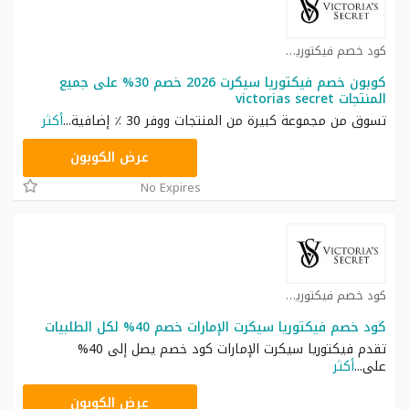
كود خصم فيكتوريا سيكرت كوبون
كوبون خصم فيكتوريا سيكرت 2026 خصم 30% على جميع
المنتجات victorias secret
تسوق من مجموعة كبيرة من المنتجات ووفر 30 ٪ إضافية
...
أكثر
ZSRW
عرض الكوبون
No Expires
كود خصم فيكتوريا سيكرت كوبون
كود خصم فيكتوريا سيكرت الإمارات خصم 40% لكل الطلبيات
تقدم فيكتوريا سيكرت الإمارات كود خصم يصل إلى 40%
على
...
أكثر
ZSRW
عرض الكوبون