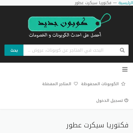
الرئيسية
—
فكتوريا سيكرت عطور
بحث
تخطي
إلى
المحتوى
الكوبونات المحفوظة
المتاجر المفضلة
تسجيل الدخول
فكتوريا سيكرت عطور