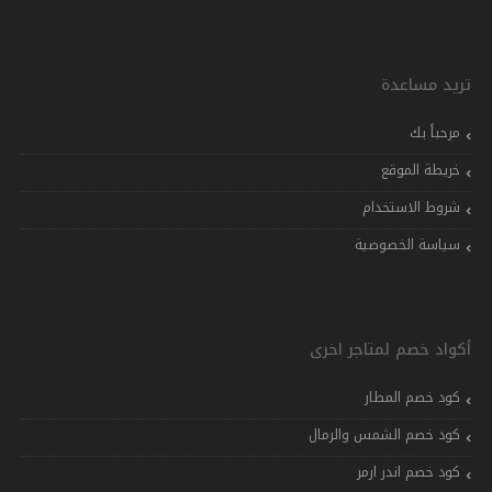
تريد مساعدة
مرحباً بك
خريطة الموقع
شروط الاستخدام
سياسة الخصوصية
أكواد خصم لمتاجر اخرى
كود خصم المطار
كود خصم الشمس والرمال
كود خصم اندر ارمر