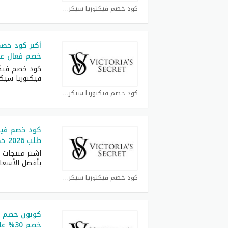
كود خصم فيكتوريا سيكرت كوبون
خصم فعال عل
فيكتوريا سيكر
كود خصم فيكتوريا سيكرت كوبون
كود خصم فيك
طلب 2026 خصم 50% للعملاء الجدد
اشتر منتجات ف
بأفضل الأسعا
كود خصم فيكتوريا سيكرت كوبون
خصم 30