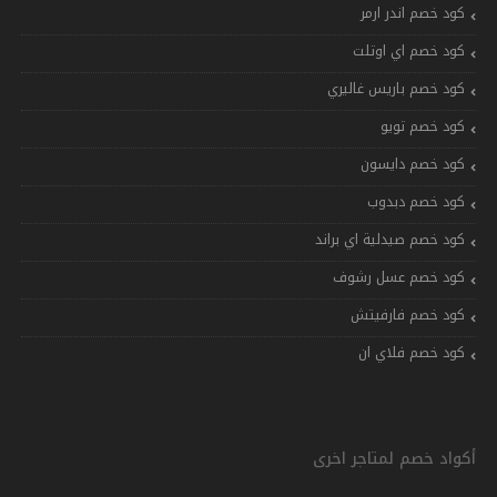
كود خصم اندر ارمر
كود خصم اي اوتلت
كود خصم باريس غاليري
كود خصم تويو
كود خصم دايسون
كود خصم دبدوب
كود خصم صيدلية اي براند
كود خصم عسل رشوف
كود خصم فارفيتش
كود خصم فلاي ان
أكواد خصم لمتاجر اخرى