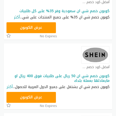
أفضل كود خصم شي ان كوبون
كوبون خصم شي ان سعودية وفر 35% على كل طلبيات
كوبون خصم شي ان 35% على جميع المنتجات على شي
...
أكثر
NNN
عرض الكوبون
No Expires
أفضل كود خصم شي ان كوبون
كوبون خصم شي ان 50 ريال على طلبيات فوق 400 ريال او
مايعادلها بعملة بلدك
كوبون خصم شي ان يشتغل على جميع الدول العربية للحصول
...
أكثر
NNN
عرض الكوبون
No Expires