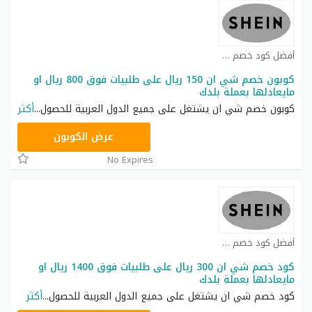
أفضل كود خصم شي ان كوبون
كوبون خصم شي ان 150 ريال على طلبيات فوق 800 ريال او
مايعادلها بعملة بلدك
كوبون خصم شي ان يشتغل على جميع الدول العربية للحصول
...
أكثر
NNN
عرض الكوبون
No Expires
أفضل كود خصم شي ان كوبون
كود خصم شي ان 300 ريال على طلبيات فوق 1400 ريال او
مايعادلها بعملة بلدك
كود خصم شي ان يشتغل على جميع الدول العربية للحصول
...
أكثر