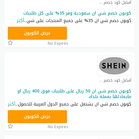
أفضل كود خصم شي ان كوبون
كوبون خصم شي ان سعودية وفر 35% على كل طلبيات
كوبون خصم شي ان 35% على جميع المنتجات على شي
...
أكثر
NNN
عرض الكوبون
No Expires
أفضل كود خصم شي ان كوبون
كوبون خصم شي ان 50 ريال على طلبيات فوق 400 ريال او
مايعادلها بعملة بلدك
كوبون خصم شي ان يشتغل على جميع الدول العربية للحصول
...
أكثر
NNN
عرض الكوبون
No Expires