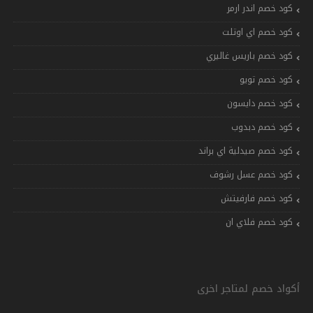
كود خصم اندر ارمر
كود خصم اي اوتلت
كود خصم باريس غاليري
كود خصم تويو
كود خصم دايسون
كود خصم دبدوب
كود خصم صيدلية اي براند
كود خصم عسل رشوف
كود خصم فارفيتش
كود خصم فلاي ان
أكواد خصم لمتاجر اخرى