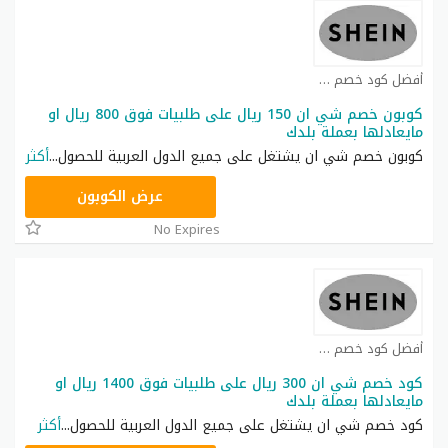
أفضل كود خصم شي ان كوبون
كوبون خصم شي ان 150 ريال على طلبيات فوق 800 ريال او
مايعادلها بعملة بلدك
كوبون خصم شي ان يشتغل على جميع الدول العربية للحصول
...
أكثر
NNN
عرض الكوبون
No Expires
أفضل كود خصم شي ان كوبون
كود خصم شي ان 300 ريال على طلبيات فوق 1400 ريال او
مايعادلها بعملة بلدك
كود خصم شي ان يشتغل على جميع الدول العربية للحصول
...
أكثر