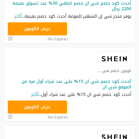
أحدث كود خصم شي ان خصم اضافي 30% عند تسوق بقيمة
2200 ريال
يوفر متجر شي إن الشهير للموضة أحدث كود خصم بقيمة
...
أكثر
NNN
عرض الكوبون
No Expires
كوبون خصم شي ان كوبون
أحدث كود خصم شي ان 15% على عند شراء أول مرة من
الموقع شي ان
أحدث كود خصم شي ان 15% على عند شراء أول
...
أكثر
NNN
عرض الكوبون
No Expires