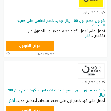
كوبون خصم نون مصر كوبون
كوبون خصم نون 100 ريال جديد خصم اضافي على جميع
المنتجات
أحصل على أفضل أكواد خصم موقع نون للحصول على
تخفيض
...
أكثر
RRF24
عرض الكوبون
No Expires
كوبون خصم نون كوبون
كود خصم نون على جميع منتجات اديداس – كود خصم نون 200
ريال
أحصل على كود خصم نون على جميع منتجات أديداس جديد
...
أكثر
RRF9
عرض الكوبون