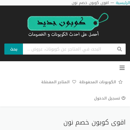
الرئيسية
—
اقوى كوبون خصم نون
بحث
تخطي
إلى
المحتوى
الكوبونات المحفوظة
المتاجر المفضلة
تسجيل الدخول
اقوى كوبون خصم نون