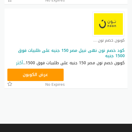
No Expires
كوبون خصم نون مصر كوبون
كود خصم نون نهى نبيل مصر 150 جنيه على طلبيات فوق
1500 جنيه
كوبون خصم نون مصر 150 جنيه على طلبيات فوق 1500
...
أكثر
RRF24
عرض الكوبون
No Expires