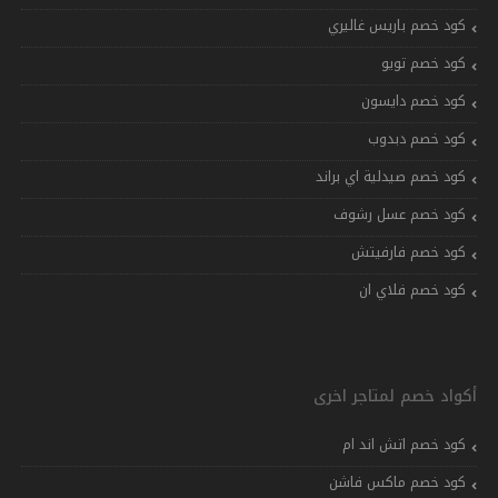
كود خصم باريس غاليري
كود خصم تويو
كود خصم دايسون
كود خصم دبدوب
كود خصم صيدلية اي براند
كود خصم عسل رشوف
كود خصم فارفيتش
كود خصم فلاي ان
أكواد خصم لمتاجر اخرى
كود خصم اتش اند ام
كود خصم ماكس فاشن