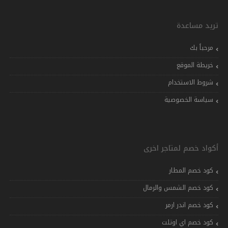
تريد مساعدة
مرحباً بك
خريطة الموقع
شروط الاستخدام
سياسة الخصوصية
أكواد خصم لمتاجر اخرى
كود خصم المطار
كود خصم الشمس والرمال
كود خصم اندر ارمر
كود خصم اي اوتلت