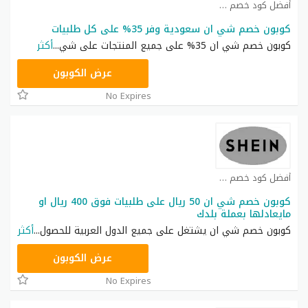
أفضل كود خصم شي ان كوبون
كوبون خصم شي ان سعودية وفر 35% على كل طلبيات
كوبون خصم شي ان 35% على جميع المنتجات على شي
...
أكثر
NNN
عرض الكوبون
No Expires
أفضل كود خصم شي ان كوبون
كوبون خصم شي ان 50 ريال على طلبيات فوق 400 ريال او
مايعادلها بعملة بلدك
كوبون خصم شي ان يشتغل على جميع الدول العربية للحصول
...
أكثر
NNN
عرض الكوبون
No Expires