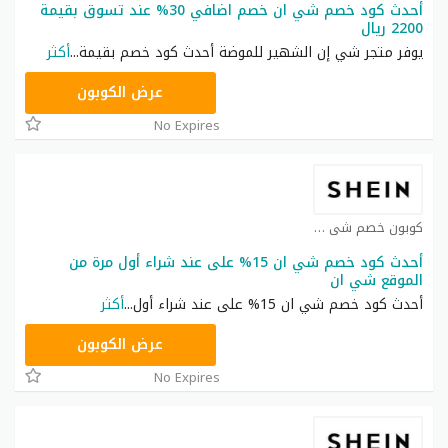
أحدث كود خصم شي ان خصم اضافي 30% عند تسوق بقيمة
2200 ريال
يوفر متجر شي إن الشهير للموضة أحدث كود خصم بقيمة
...
أكثر
NNN
عرض الكوبون
No Expires
كوبون خصم شي ان كوبون
أحدث كود خصم شي ان 15% على عند شراء أول مرة من
الموقع شي ان
أحدث كود خصم شي ان 15% على عند شراء أول
...
أكثر
NNN
عرض الكوبون
No Expires