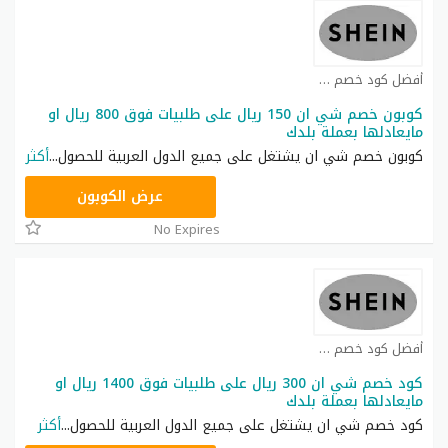
أفضل كود خصم شي ان كوبون
كوبون خصم شي ان 150 ريال على طلبيات فوق 800 ريال او
مايعادلها بعملة بلدك
كوبون خصم شي ان يشتغل على جميع الدول العربية للحصول
...
أكثر
NNN
عرض الكوبون
No Expires
أفضل كود خصم شي ان كوبون
كود خصم شي ان 300 ريال على طلبيات فوق 1400 ريال او
مايعادلها بعملة بلدك
كود خصم شي ان يشتغل على جميع الدول العربية للحصول
...
أكثر