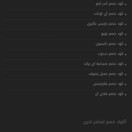
كود خصم اندر ارمر
كود خصم اي اوتلت
كود خصم باريس غاليري
كود خصم تويو
كود خصم دايسون
كود خصم دبدوب
كود خصم صيدلية اي براند
كود خصم عسل رشوف
كود خصم فارفيتش
كود خصم فلاي ان
أكواد خصم لمتاجر اخرى