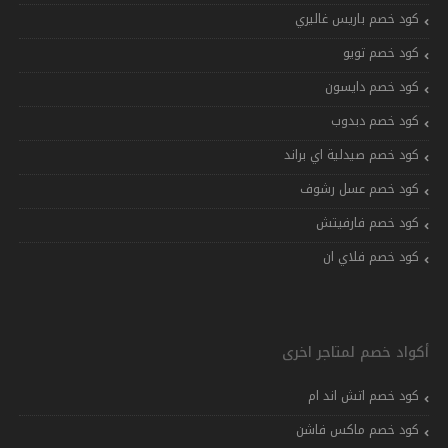
كود خصم باريس غاليري
كود خصم تويو
كود خصم دايسون
كود خصم دبدوب
كود خصم صيدلية اي براند
كود خصم عسل رشوف
كود خصم فارفيتش
كود خصم فلاي ان
أكواد خصم لمتاجر اخرى
كود خصم اتش اند ام
كود خصم ماكس فاشن