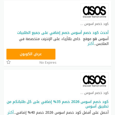
كود خصم اسوس كوبون
أحدث كود خصم أسوس خصم إضافي على جميع الطلبيات
أسوس هو موقع خاص بللأزياء على الإنترنت متخصصة في
الملابس
...
أكثر
TOP25
عرض الكوبون
No Expires
كود خصم اسوس كوبون
كود خصم اسوس 2026 خصم 35% إضافي على كل طلباتكم من
تطبيق أسوس
أحصل على أفضل كود خصم اسوس 2026 خصم 40% إضافي
...
أكثر