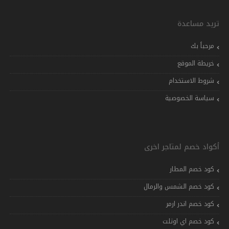
تريد مساعدة
مرحباً بك
خريطة الموقع
شروط الاستخدام
سياسة الخصوصية
أكواد خصم لمتاجر اخرى
كود خصم المطار
كود خصم الشمس والرمال
كود خصم اندر ارمر
كود خصم اي اوتلت