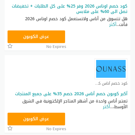
كود خصم اوناس 2026 وفر 25% على كل الطلبات + تخفيضات
تصل الى 60% على ملابس
هل تتسوق من أناس ولاتستعمل كود خصم اوناس 2026
فأنت
...
أكثر
DB115
عرض الكوبون
No Expires
كود خصم أناس كوبون
أكبر كوبون خصم أناس 2026 خصم 35% على جميع المنتجات
تعتبر أناس واحدة من أشهر المتاجر الإلكترونية في الشرق
الأوسط،
...
أكثر
DB115
عرض الكوبون
No Expires