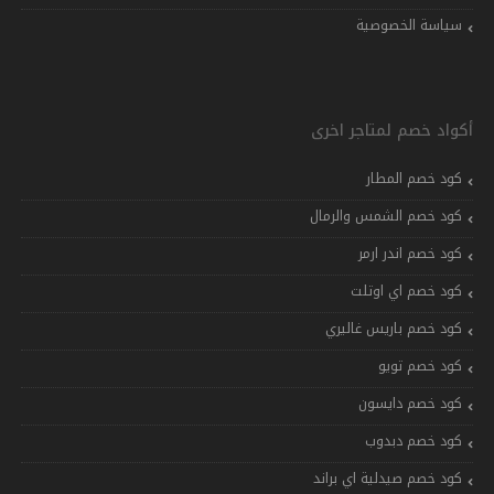
سياسة الخصوصية
أكواد خصم لمتاجر اخرى
كود خصم المطار
كود خصم الشمس والرمال
كود خصم اندر ارمر
كود خصم اي اوتلت
كود خصم باريس غاليري
كود خصم تويو
كود خصم دايسون
كود خصم دبدوب
كود خصم صيدلية اي براند