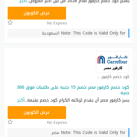
يُعتبر كود خصم كارفور لعام 2026 من بين أكبر العروض
...
أكثر
CD65
عرض الكوبون
No Expires
Note: This Code is Valid Only for السعودية
كود خصم كارفور كوبون
كود خصم كارفور مصر خصم 15 جنيه على طلبيات فوق 300
جنيه
يسر كارفور مصر أن يقدم لزبائنه الكرام كود خصم بقيمة
...
أكثر
CD65
عرض الكوبون
No Expires
Note: This Code is Valid Only for مصر