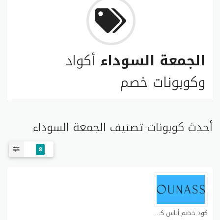
الجمعة السوداء
أكواد
وكوبونات خصم
أحدث كوبونات تصنيف الجمعة السوداء
8
كود خصم أناس كوبون