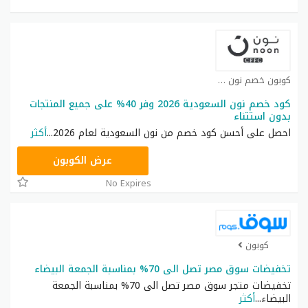
كوبون خصم نون كوبون
كود خصم نون السعودية 2026 وفر 40% على جميع المنتجات
بدون استتناء
احصل على أحسن كود خصم من نون السعودية لعام 2026
...
أكثر
RRF24
عرض الكوبون
No Expires
كوبون
تخفيضات سوق مصر تصل الى 70% بمناسبة الجمعة البيضاء
تخفيضات متجر سوق مصر تصل الى 70% بمناسبة الجمعة
البيضاء
...
أكثر