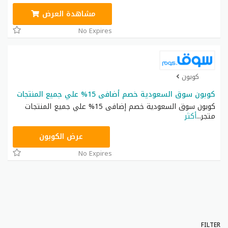
مشاهدة العرض
No Expires
كوبون
كوبون سوق السعودية خصم أضافى 15% علي جميع المنتجات
كوبون سوق السعودية خصم إضافى 15% علي جميع المنتجات
متجر
...
أكثر
AFB2018
عرض الكوبون
No Expires
FILTER