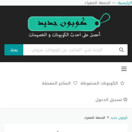
الرئيسية
—
الجمعة الصفراء
بحث
تخطي
إلى
المحتوى
الكوبونات المحفوظة
المتاجر المفضلة
تسجيل الدخول
>
كوبون جديد
الجمعة الصفراء