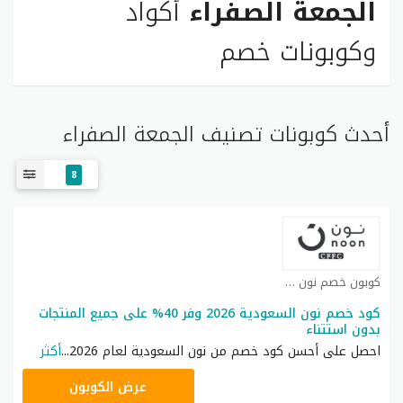
الجمعة الصفراء
أكواد
وكوبونات خصم
أحدث كوبونات تصنيف الجمعة الصفراء
8
كوبون خصم نون كوبون
كود خصم نون السعودية 2026 وفر 40% على جميع المنتجات
بدون استتناء
احصل على أحسن كود خصم من نون السعودية لعام 2026
...
أكثر
RRF24
عرض الكوبون