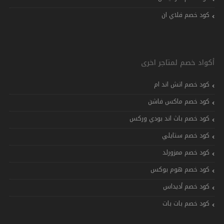
كود خصم فلاي ان
أكواد خصم لمتاجر اخرى
كود خصم اتش اند ام
كود خصم ماكس فاشن
كود خصم باث اند بودي وركس
كود خصم ستايلي
كود خصم ممزورلد
كود خصم هوم بوكس
كود خصم أديداس
كود خصم بات بات