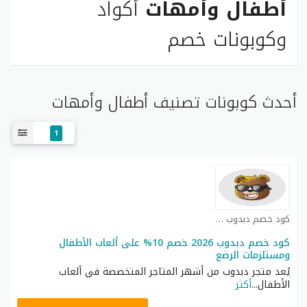
أطفال وأمهات
أكواد
وكوبونات خصم
أحدث كوبونات تصنيف أطفال وأمهات
1
كود خصم دبدوب كوبون
كود خصم دبدوب 2026 خصم 10% على ألعاب الأطفال
ومستلزمات الرضع
يُعد متجر دبدوب من أشهر المتاجر المتخصصة في ألعاب
الأطفال
...
أكثر