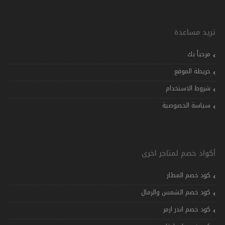
تريد مساعدة
مرحباً بك
خريطة الموقع
شروط الاستخدام
سياسة الخصوصية
أكواد خصم لمتاجر اخرى
كود خصم المطار
كود خصم الشمس والرمال
كود خصم اندر ارمر