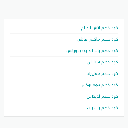
كود خصم اتش اند ام
كود خصم ماكس فاشن
كود خصم باث اند بودي وركس
كود خصم ستايلي
كود خصم ممزورلد
كود خصم هوم بوكس
كود خصم أديداس
كود خصم بات بات