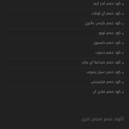
كود خصم اندر ارمر
كود خصم اي اوتلت
كود خصم باريس غاليري
كود خصم تويو
كود خصم دايسون
كود خصم دبدوب
كود خصم صيدلية اي براند
كود خصم عسل رشوف
كود خصم فارفيتش
كود خصم فلاي ان
أكواد خصم لمتاجر اخرى