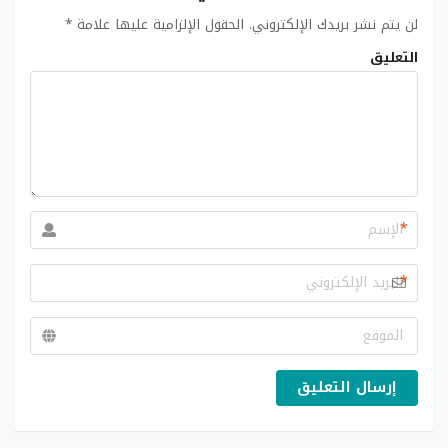
لن يتم نشر بريدك الإلكتروني.
الحقول الإلزامية عليها علامة
*
التعليق
*
*
إرسال التعليق