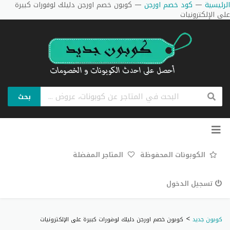
الرئيسية
—
كود خصم اورجن
—
كوبون خصم اورجن دليلك لوفورات كبيرة
على الإلكترونيات
بحث
تخطي
إلى
المحتوى
الكوبونات المحفوظة
المتاجر المفضلة
تسجيل الدخول
>
كوبون جديد
كوبون خصم اورجن دليلك لوفورات كبيرة على الإلكترونيات